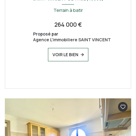
Terrain à batir
264 000 €
Proposé par
Agence L'immobiliere SAINT VINCENT
VOIR LE BIEN