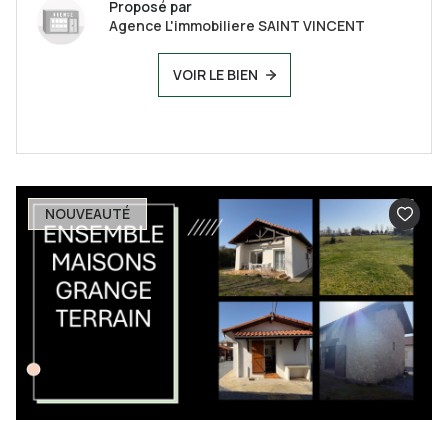
Proposé par
Agence L'immobiliere SAINT VINCENT
VOIR LE BIEN
NOUVEAUTÉ