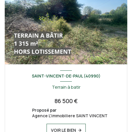
SAINT-VINCENT-DE-PAUL (40990)
Terrain à batir
86 500 €
Proposé par
Agence L'immobiliere SAINT VINCENT
VOIR LE BIEN