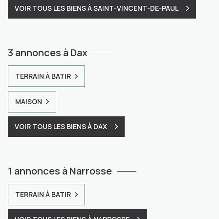
VOIR TOUS LES BIENS À SAINT-VINCENT-DE-PAUL
3 annonces à Dax
TERRAIN À BATIR
MAISON
VOIR TOUS LES BIENS À DAX
1 annonces à Narrosse
TERRAIN À BATIR