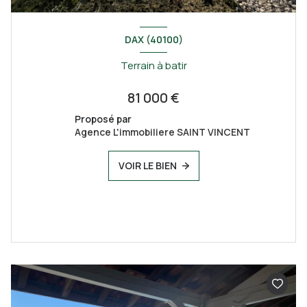
DAX (40100)
Terrain à batir
81 000 €
Proposé par
Agence L'immobiliere SAINT VINCENT
VOIR LE BIEN