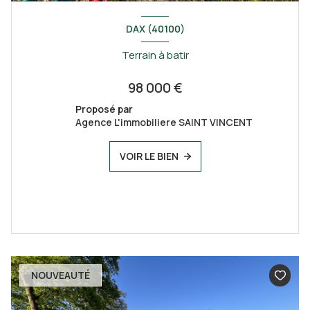
DAX (40100)
Terrain à batir
98 000 €
Proposé par
Agence L'immobiliere SAINT VINCENT
VOIR LE BIEN
NOUVEAUTÉ