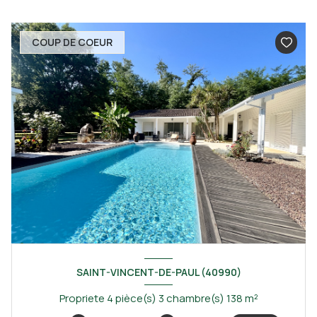
COUP DE COEUR
SAINT-VINCENT-DE-PAUL (40990)
Propriete 4 pièce(s) 3 chambre(s) 138 m²