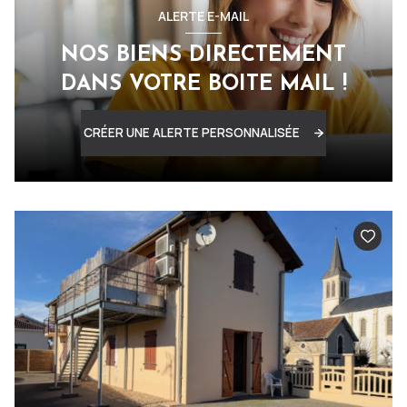
ALERTE E-MAIL
NOS BIENS DIRECTEMENT
DANS VOTRE BOITE MAIL !
CRÉER UNE ALERTE PERSONNALISÉE