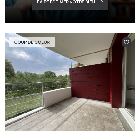
FAIRE ESTIMER VOTRE BIEN
COUP DE COEUR