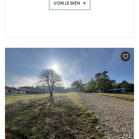
VOIR LE BIEN