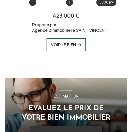
1
1
5000 m²
423 000 €
Proposé par
Agence L'immobiliere SAINT VINCENT
VOIR LE BIEN
ESTIMATION
EVALUEZ LE PRIX DE
VOTRE BIEN IMMOBILIER