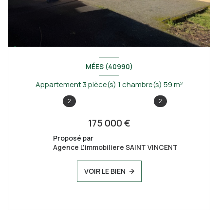
MÉES (40990)
Appartement 3 pièce(s) 1 chambre(s) 59 m²
2
2
175 000 €
Proposé par
Agence L'immobiliere SAINT VINCENT
VOIR LE BIEN