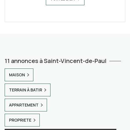
11 annonces à Saint-Vincent-de-Paul
MAISON
TERRAIN À BATIR
APPARTEMENT
PROPRIETE