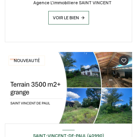
Agence L'immobiliere SAINT VINCENT
VOIR LE BIEN
NOUVEAUTÉ
SAINT-VINCENT-DE-PAUL (40990)