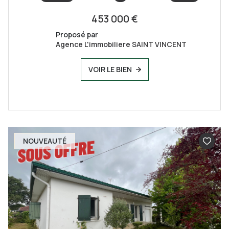
453 000 €
Proposé par
Agence L'immobiliere SAINT VINCENT
VOIR LE BIEN
NOUVEAUTÉ