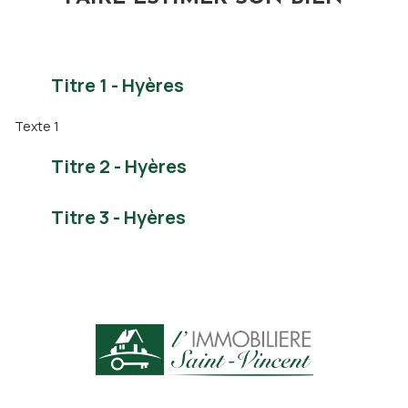
Titre 1 - Hyères
Texte 1
Titre 2 - Hyères
Titre 3 - Hyères