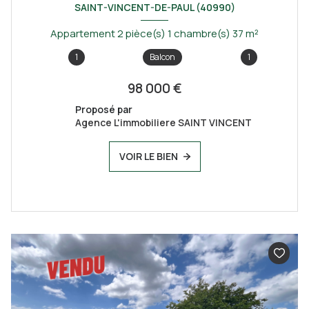
SAINT-VINCENT-DE-PAUL (40990)
Appartement 2 pièce(s) 1 chambre(s) 37 m²
1
Balcon
1
98 000 €
Proposé par
Agence L'immobiliere SAINT VINCENT
VOIR LE BIEN