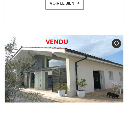
VOIR LE BIEN