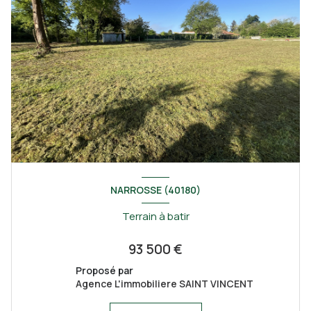
NARROSSE (40180)
Terrain à batir
93 500 €
Proposé par
Agence L'immobiliere SAINT VINCENT