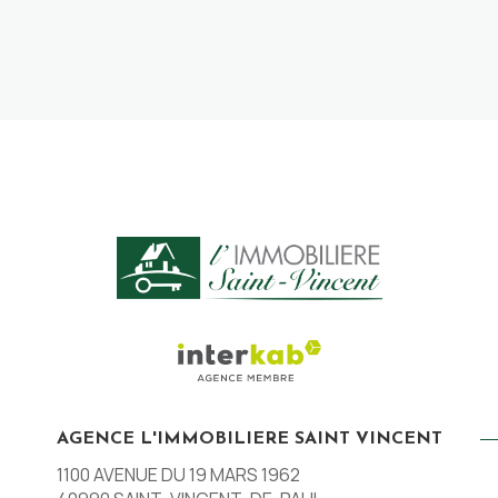
AGENCE L'IMMOBILIERE SAINT VINCENT
1100 AVENUE DU 19 MARS 1962