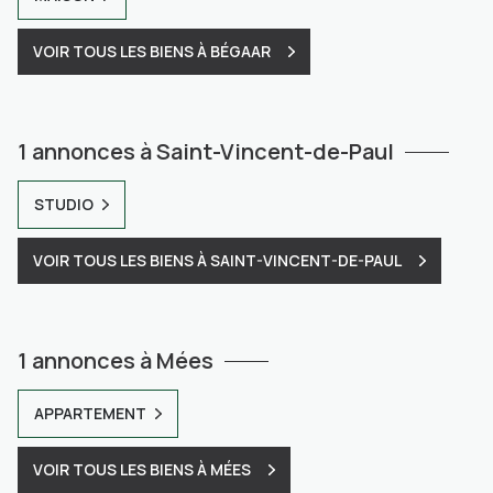
VOIR TOUS LES BIENS À BÉGAAR
1 annonces à Saint-Vincent-de-Paul
STUDIO
VOIR TOUS LES BIENS À SAINT-VINCENT-DE-PAUL
1 annonces à Mées
APPARTEMENT
VOIR TOUS LES BIENS À MÉES