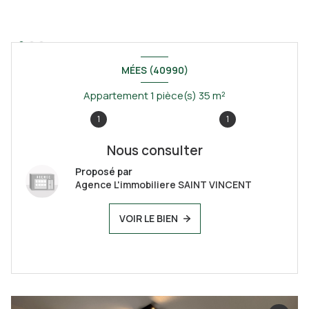
MÉES (40990)
Appartement 1 pièce(s) 35 m²
1
1
Nous consulter
Proposé par
Agence L'immobiliere SAINT VINCENT
VOIR LE BIEN