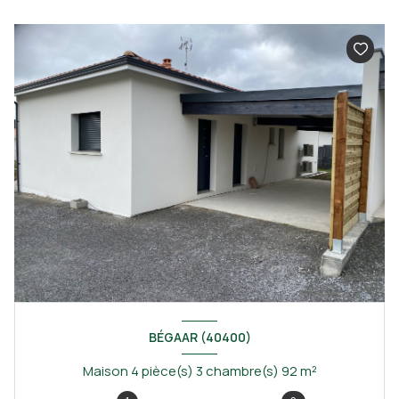
BÉGAAR (40400)
Maison 4 pièce(s) 3 chambre(s) 92 m²