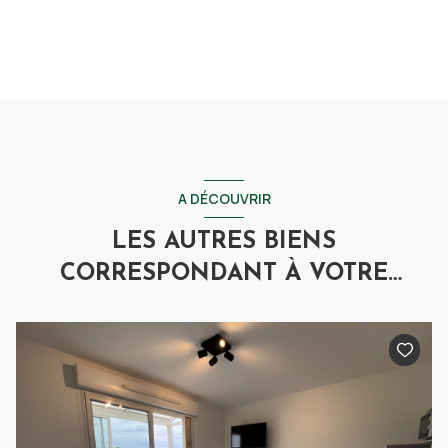
A DÉCOUVRIR
LES AUTRES BIENS
CORRESPONDANT À VOTRE
RECHERCHE