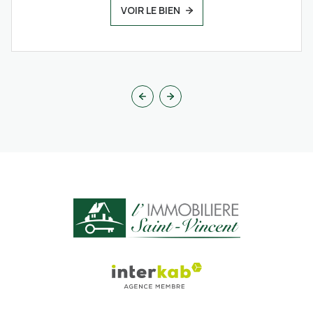
VOIR LE BIEN