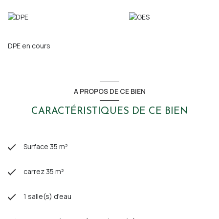
DPE en cours
A PROPOS DE CE BIEN
CARACTÉRISTIQUES DE CE BIEN
Surface 35 m²
carrez 35 m²
1 salle(s) d'eau