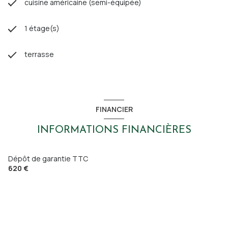
cuisine américaine (semi-équipée)
1 étage(s)
terrasse
FINANCIER
INFORMATIONS FINANCIÈRES
Dépôt de garantie TTC
620 €