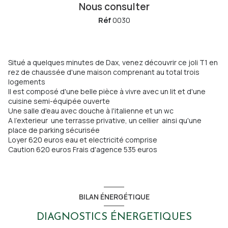
Nous consulter
Réf
0030
Situé a quelques minutes de Dax, venez découvrir ce joli T1 en
rez de chaussée d'une maison comprenant au total trois
logements
Il est composé d'une belle pièce à vivre avec un lit et d'une
cuisine semi-équipée ouverte
Une salle d'eau avec douche à l'italienne et un wc
A l'exterieur une terrasse privative, un cellier ainsi qu'une
place de parking sécurisée
Loyer 620 euros eau et electricité comprise
Caution 620 euros Frais d'agence 535 euros
BILAN ÉNERGÉTIQUE
DIAGNOSTICS ÉNERGETIQUES